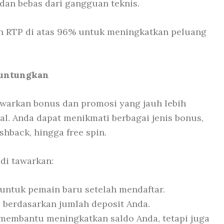
 dan bebas dari gangguan teknis.
an RTP di atas 96% untuk meningkatkan peluang
untungkan
awarkan bonus dan promosi yang jauh lebih
al. Anda dapat menikmati berbagai jenis bonus,
shback, hingga free spin.
di tawarkan:
ntuk pemain baru setelah mendaftar.
 berdasarkan jumlah deposit Anda.
 membantu meningkatkan saldo Anda, tetapi juga