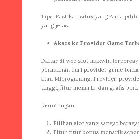
Tips: Pastikan situs yang Anda pilih
yang jelas.
Akses ke Provider Game Terb
Daftar di web slot maxwin terpercay
permainan dari provider game ternam
atau Microgaming. Provider-provide
tinggi, fitur menarik, dan grafis berk
Keuntungan:
Pilihan slot yang sangat berag
Fitur-fitur bonus menarik sepert