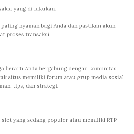
saksi yang di lakukan.
 paling nyaman bagi Anda dan pastikan akun
t proses transaksi.
uga berarti Anda bergabung dengan komunitas
yak situs memiliki forum atau grup media sosial
an, tips, dan strategi.
 slot yang sedang populer atau memiliki RTP