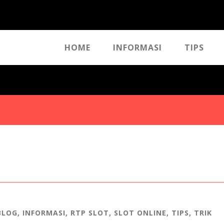
HOME
INFORMASI
TIPS
BLOG
,
INFORMASI
,
RTP SLOT
,
SLOT ONLINE
,
TIPS
,
TRIK