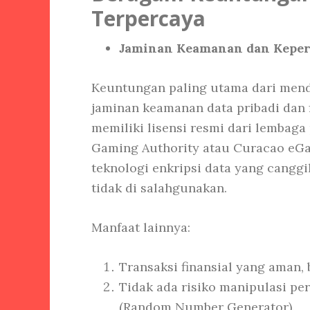
Terpercaya
Jaminan Keamanan dan Keperc
Keuntungan paling utama dari menda
jaminan keamanan data pribadi dan f
memiliki lisensi resmi dari lembaga
Gaming Authority atau Curacao eGam
teknologi enkripsi data yang cangg
tidak di salahgunakan.
Manfaat lainnya:
Transaksi finansial yang aman,
Tidak ada risiko manipulasi p
(Random Number Generator).