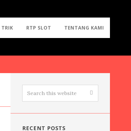
TRIK
RTP SLOT
TENTANG KAMI
Primary
Sidebar
Search
this
website
RECENT POSTS