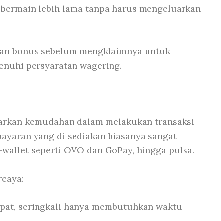
bermain lebih lama tanpa harus mengeluarkan
ntuan bonus sebelum mengklaimnya untuk
nuhi persyaratan wagering.
arkan kemudahan dalam melakukan transaksi
ayaran yang di sediakan biasanya sangat
e-wallet seperti OVO dan GoPay, hingga pulsa.
rcaya:
epat, seringkali hanya membutuhkan waktu