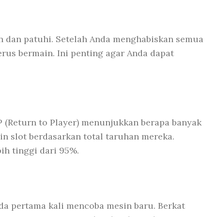
n dan patuhi. Setelah Anda menghabiskan semua
rus bermain. Ini penting agar Anda dapat
P (Return to Player) menunjukkan berapa banyak
n slot berdasarkan total taruhan mereka.
bih tinggi dari 95%.
 pertama kali mencoba mesin baru. Berkat