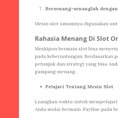
Bersenang-senanglah denga
Mesin slot umumnya digunakan unt
Rahasia Menang Di Slot O
Meskipun bermain slot bisa menyen
pada keberuntungan. Berdasarkan pe
petunjuk dan strategi yang bisa And
gampang menang.
Pelajari Tentang Mesin Slot
Luangkan waktu untuk mempelajari b
Anda mulai bermain. Payline pada be