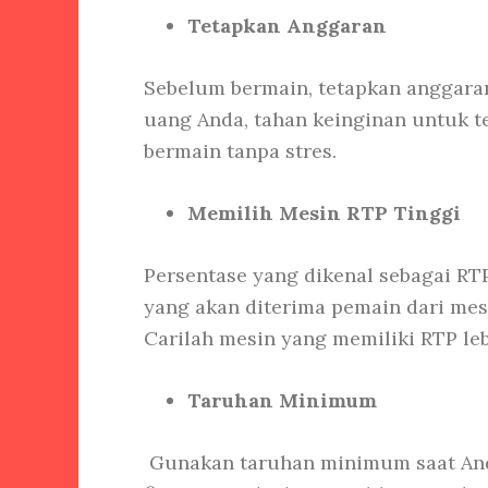
Tetapkan Anggaran
Sebelum bermain, tetapkan anggara
uang Anda, tahan keinginan untuk te
bermain tanpa stres.
Memilih Mesin RTP Tinggi
Persentase yang dikenal sebagai RT
yang akan diterima pemain dari mesi
Carilah mesin yang memiliki RTP le
Taruhan Minimum
Gunakan taruhan minimum saat Anda