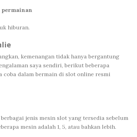
n permainan
uk hiburan.
nlie
angkan, kemenangan tidak hanya bergantung
ngalaman saya sendiri, berikut beberapa
a coba dalam bermain di slot online resmi
erbagai jenis mesin slot yang tersedia sebelum
berapa mesin adalah 1, 5, atau bahkan lebih.