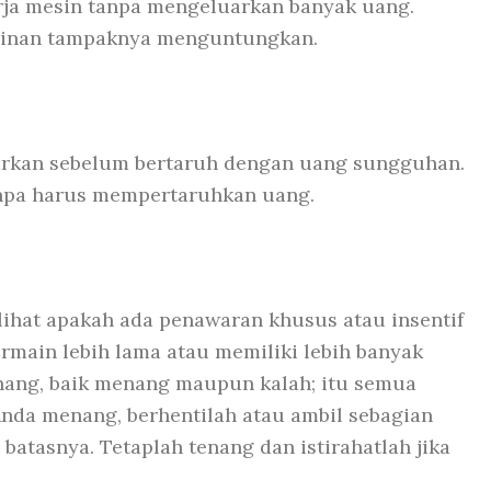
kerja mesin tanpa mengeluarkan banyak uang.
mainan tampaknya menguntungkan.
rkan sebelum bertaruh dengan uang sungguhan.
npa harus mempertaruhkan uang.
 lihat apakah ada penawaran khusus atau insentif
rmain lebih lama atau memiliki lebih banyak
nang, baik menang maupun kalah; itu semua
Anda menang, berhentilah atau ambil sebagian
atasnya. Tetaplah tenang dan istirahatlah jika