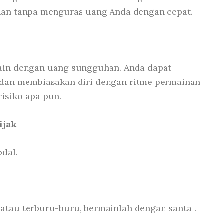
nan tanpa menguras uang Anda dengan cepat.
in dengan uang sungguhan. Anda dapat
a, dan membiasakan diri dengan ritme permainan
isiko apa pun.
ijak
odal.
 atau terburu-buru, bermainlah dengan santai.