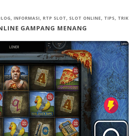
BLOG
,
INFORMASI
,
RTP SLOT
,
SLOT ONLINE
,
TIPS
,
TRIK
ONLINE GAMPANG MENANG