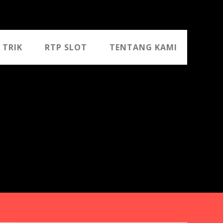
TRIK
RTP SLOT
TENTANG KAMI