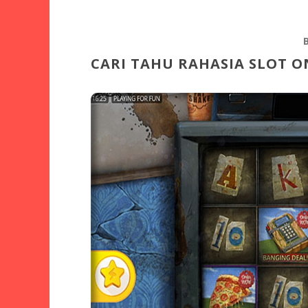
CARI TAHU RAHASIA SLOT 