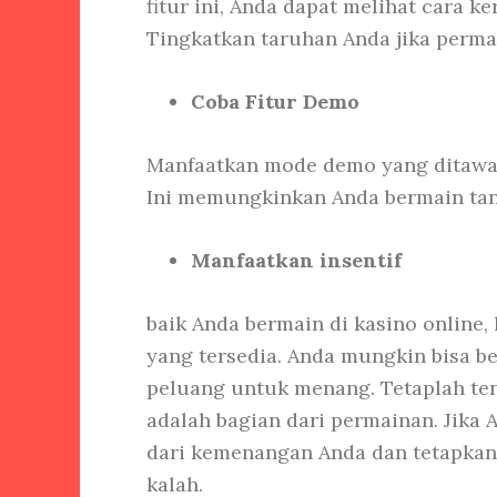
fitur ini, Anda dapat melihat cara 
Tingkatkan taruhan Anda jika per
Coba Fitur Demo
Manfaatkan mode demo yang ditawa
Ini memungkinkan Anda bermain ta
Manfaatkan insentif
baik Anda bermain di kasino online,
yang tersedia. Anda mungkin bisa be
peluang untuk menang.
Tetaplah te
adalah bagian dari permainan. Jika 
dari kemenangan Anda dan tetapkan b
kalah.