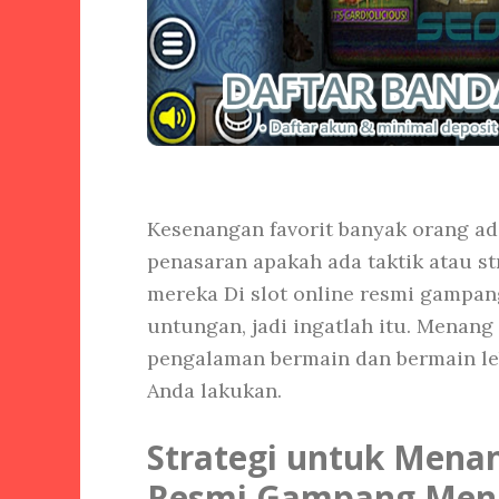
Kesenangan favorit banyak orang ad
penasaran apakah ada taktik atau 
mereka Di slot online resmi gampa
untungan, jadi ingatlah itu. Menang
pengalaman bermain dan bermain lebi
Anda lakukan.
Strategi untuk Menan
Resmi Gampang Me