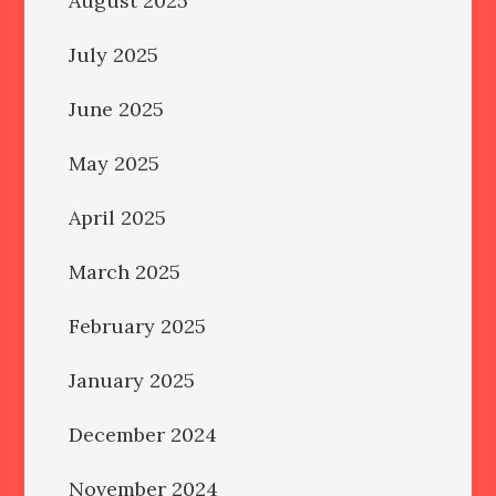
August 2025
July 2025
June 2025
May 2025
April 2025
March 2025
February 2025
January 2025
December 2024
November 2024