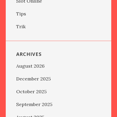
Slot Online
Tips
Trik
ARCHIVES
August 2026
December 2025
October 2025
September 2025