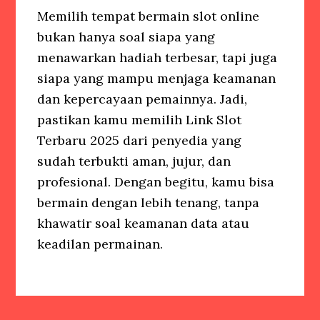
Memilih tempat bermain slot online
bukan hanya soal siapa yang
menawarkan hadiah terbesar, tapi juga
siapa yang mampu menjaga keamanan
dan kepercayaan pemainnya. Jadi,
pastikan kamu memilih Link Slot
Terbaru 2025 dari penyedia yang
sudah terbukti aman, jujur, dan
profesional. Dengan begitu, kamu bisa
bermain dengan lebih tenang, tanpa
khawatir soal keamanan data atau
keadilan permainan.