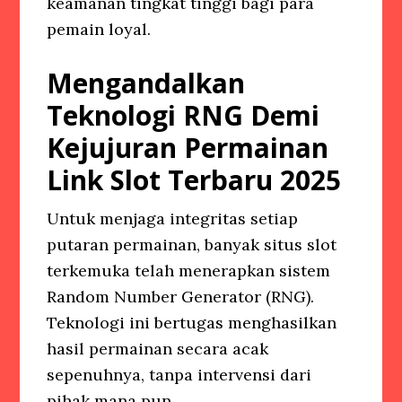
keamanan tingkat tinggi bagi para
pemain loyal.
Mengandalkan
Teknologi RNG Demi
Kejujuran Permainan
Link Slot Terbaru 2025
Untuk menjaga integritas setiap
putaran permainan, banyak situs slot
terkemuka telah menerapkan sistem
Random Number Generator (RNG).
Teknologi ini bertugas menghasilkan
hasil permainan secara acak
sepenuhnya, tanpa intervensi dari
pihak mana pun.