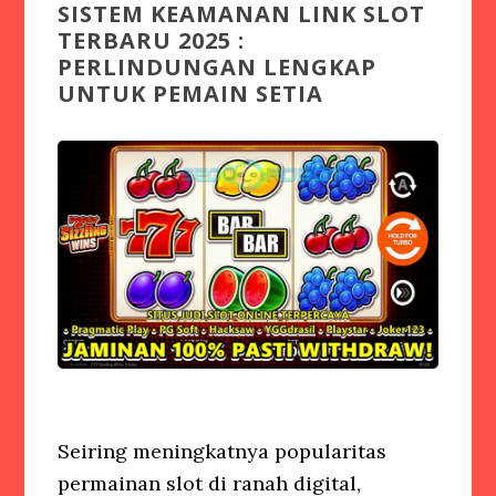
SISTEM KEAMANAN LINK SLOT
TERBARU 2025 :
PERLINDUNGAN LENGKAP
UNTUK PEMAIN SETIA
Seiring meningkatnya popularitas
permainan slot di ranah digital,