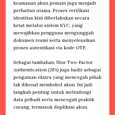
keamanan akun pemain juga menjadi
perhatian utama. Proses verifikasi
identitas kini diberlakukan secara
ketat melalui sistem KYC, yang
mewajibkan pengguna mengunggah
dokumen resmi serta menyelesaikan
proses autentikasi via kode OTP.
Sebagai tambahan, fitur Two-Factor
Authentication (2FA) juga hadir sebagai
pengaman ekstra yang mencegah pihak
tak dikenal membobol akun. Ini jadi
langkah penting untuk melindungi
data pribadi serta mencegah praktik
curang, termasuk duplikasi akun.