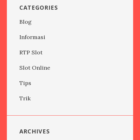
CATEGORIES
Blog
Informasi
RTP Slot
Slot Online
Tips
Trik
ARCHIVES