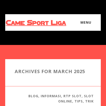
Skip
Skip
to
to
main
primary
content
sidebar
MENU
ARCHIVES FOR MARCH 2025
BLOG
,
INFORMASI
,
RTP SLOT
,
SLOT
ONLINE
,
TIPS
,
TRIK