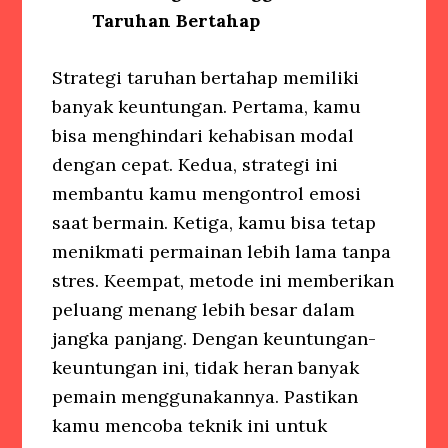
Taruhan Bertahap
Strategi taruhan bertahap memiliki
banyak keuntungan. Pertama, kamu
bisa menghindari kehabisan modal
dengan cepat. Kedua, strategi ini
membantu kamu mengontrol emosi
saat bermain. Ketiga, kamu bisa tetap
menikmati permainan lebih lama tanpa
stres. Keempat, metode ini memberikan
peluang menang lebih besar dalam
jangka panjang. Dengan keuntungan-
keuntungan ini, tidak heran banyak
pemain menggunakannya. Pastikan
kamu mencoba teknik ini untuk