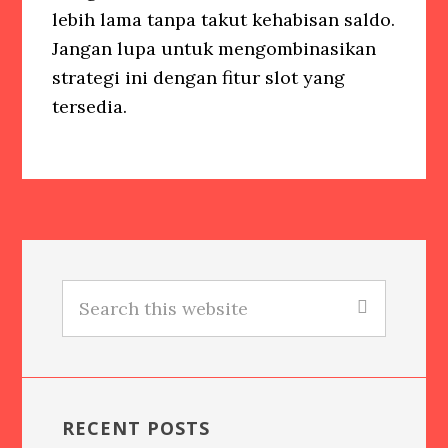
lebih lama tanpa takut kehabisan saldo.
Jangan lupa untuk mengombinasikan
strategi ini dengan fitur slot yang
tersedia.
Primary
Sidebar
Search
this
website
RECENT POSTS