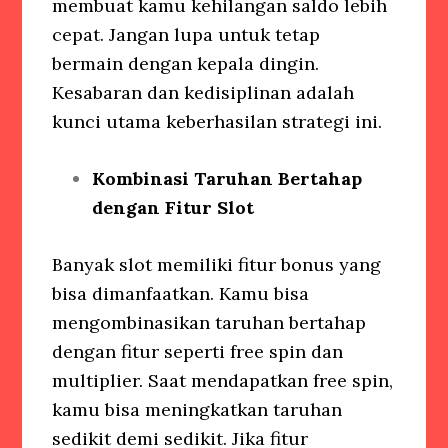
membuat kamu kehilangan saldo lebih
cepat. Jangan lupa untuk tetap
bermain dengan kepala dingin.
Kesabaran dan kedisiplinan adalah
kunci utama keberhasilan strategi ini.
Kombinasi Taruhan Bertahap
dengan Fitur Slot
Banyak slot memiliki fitur bonus yang
bisa dimanfaatkan. Kamu bisa
mengombinasikan taruhan bertahap
dengan fitur seperti free spin dan
multiplier. Saat mendapatkan free spin,
kamu bisa meningkatkan taruhan
sedikit demi sedikit. Jika fitur