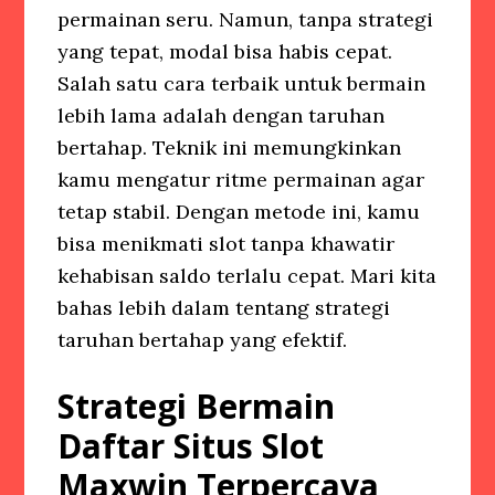
permainan seru. Namun, tanpa strategi
yang tepat, modal bisa habis cepat.
Salah satu cara terbaik untuk bermain
lebih lama adalah dengan taruhan
bertahap. Teknik ini memungkinkan
kamu mengatur ritme permainan agar
tetap stabil. Dengan metode ini, kamu
bisa menikmati slot tanpa khawatir
kehabisan saldo terlalu cepat. Mari kita
bahas lebih dalam tentang strategi
taruhan bertahap yang efektif.
Strategi Bermain
Daftar Situs Slot
Maxwin Terpercaya