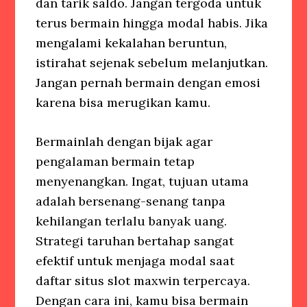
dan tarik saldo. Jangan tergoda untuk
terus bermain hingga modal habis. Jika
mengalami kekalahan beruntun,
istirahat sejenak sebelum melanjutkan.
Jangan pernah bermain dengan emosi
karena bisa merugikan kamu.
Bermainlah dengan bijak agar
pengalaman bermain tetap
menyenangkan. Ingat, tujuan utama
adalah bersenang-senang tanpa
kehilangan terlalu banyak uang.
Strategi taruhan bertahap sangat
efektif untuk menjaga modal saat
daftar situs slot maxwin terpercaya.
Dengan cara ini, kamu bisa bermain