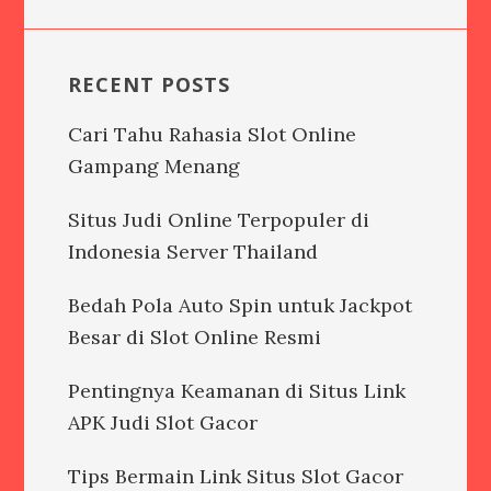
website
RECENT POSTS
Cari Tahu Rahasia Slot Online
Gampang Menang
Situs Judi Online Terpopuler di
Indonesia Server Thailand
Bedah Pola Auto Spin untuk Jackpot
Besar di Slot Online Resmi
Pentingnya Keamanan di Situs Link
APK Judi Slot Gacor
Tips Bermain Link Situs Slot Gacor