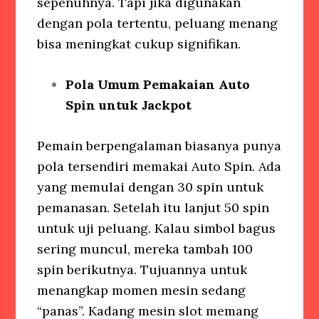
sepenuhnya. Tapi jika digunakan
dengan pola tertentu, peluang menang
bisa meningkat cukup signifikan.
Pola Umum Pemakaian Auto
Spin untuk Jackpot
Pemain berpengalaman biasanya punya
pola tersendiri memakai Auto Spin. Ada
yang memulai dengan 30 spin untuk
pemanasan. Setelah itu lanjut 50 spin
untuk uji peluang. Kalau simbol bagus
sering muncul, mereka tambah 100
spin berikutnya.
Tujuannya untuk
menangkap momen mesin sedang
“panas”. Kadang mesin slot memang