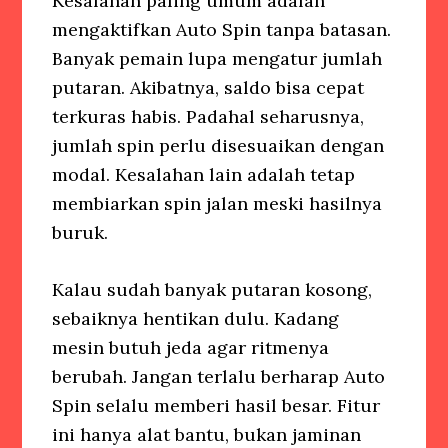
Kesalahan paling umum adalah
mengaktifkan Auto Spin tanpa batasan.
Banyak pemain lupa mengatur jumlah
putaran. Akibatnya, saldo bisa cepat
terkuras habis. Padahal seharusnya,
jumlah spin perlu disesuaikan dengan
modal.
Kesalahan lain adalah tetap
membiarkan spin jalan meski hasilnya
buruk.
Kalau sudah banyak putaran kosong,
sebaiknya hentikan dulu. Kadang
mesin butuh jeda agar ritmenya
berubah.
Jangan terlalu berharap Auto
Spin selalu memberi hasil besar. Fitur
ini hanya alat bantu, bukan jaminan