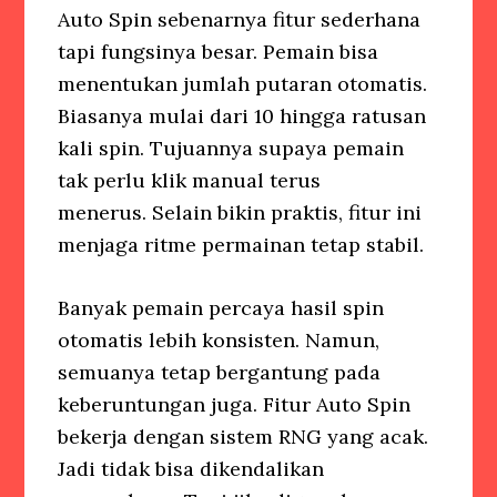
Auto Spin sebenarnya fitur sederhana
tapi fungsinya besar. Pemain bisa
menentukan jumlah putaran otomatis.
Biasanya mulai dari 10 hingga ratusan
kali spin. Tujuannya supaya pemain
tak perlu klik manual terus
menerus.
Selain bikin praktis, fitur ini
menjaga ritme permainan tetap stabil.
Banyak pemain percaya hasil spin
otomatis lebih konsisten. Namun,
semuanya tetap bergantung pada
keberuntungan juga.
Fitur Auto Spin
bekerja dengan sistem RNG yang acak.
Jadi tidak bisa dikendalikan