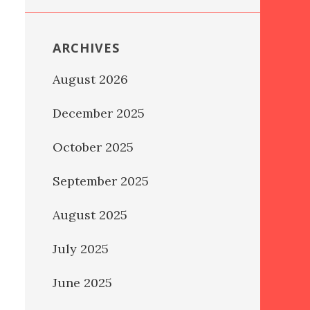
ARCHIVES
August 2026
December 2025
October 2025
September 2025
August 2025
July 2025
June 2025