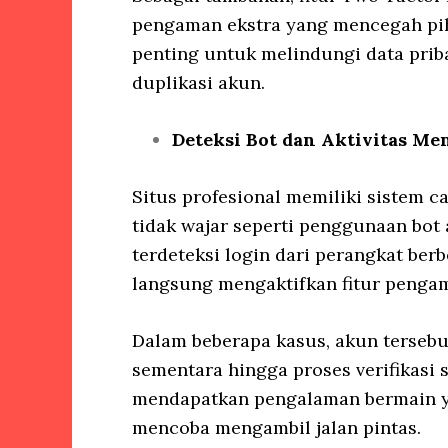
pengaman ekstra yang mencegah piha
penting untuk melindungi data prib
duplikasi akun.
Deteksi Bot dan Aktivitas M
Situs profesional memiliki sistem 
tidak wajar seperti penggunaan bot
terdeteksi login dari perangkat be
langsung mengaktifkan fitur penga
Dalam beberapa kasus, akun tersebu
sementara hingga proses verifikasi 
mendapatkan pengalaman bermain ya
mencoba mengambil jalan pintas.