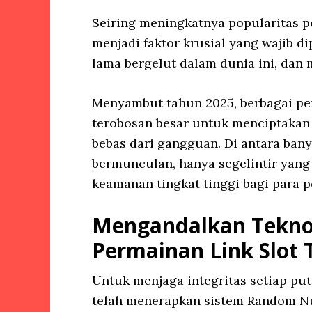
Seiring meningkatnya popularitas pe
menjadi faktor krusial yang wajib d
lama bergelut dalam dunia ini, dan m
Menyambut tahun 2025, berbagai pen
terobosan besar untuk menciptakan 
bebas dari gangguan. Di antara ban
bermunculan, hanya segelintir yang
keamanan tingkat tinggi bagi para p
Mengandalkan Tekno
Permainan Link Slot 
Untuk menjaga integritas setiap pu
telah menerapkan sistem Random Nu