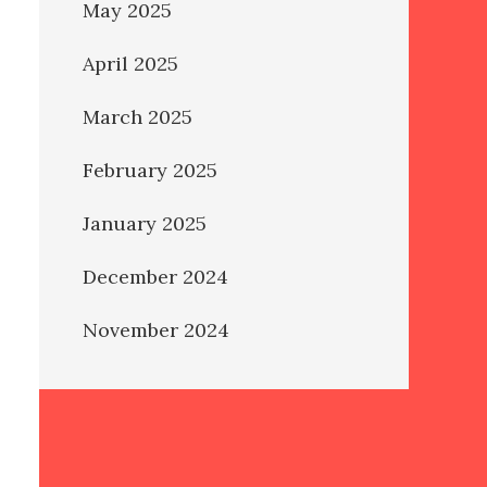
May 2025
April 2025
March 2025
February 2025
January 2025
December 2024
November 2024